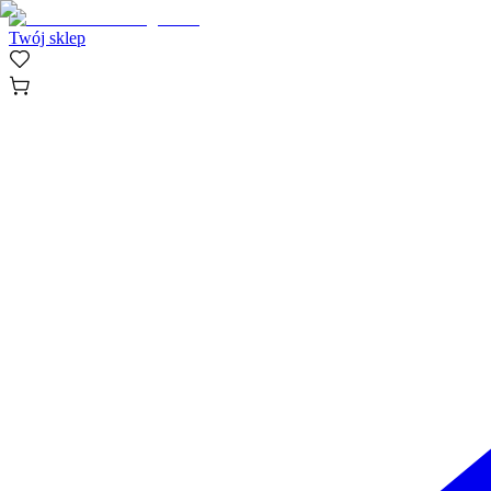
Twój sklep