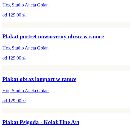
Hog Studio Aneta Golan
od
129.00 zł
Plakat portret nowoczesny obraz w ramce
Hog Studio Aneta Golan
od
129.00 zł
Plakat obraz lampart w ramce
Hog Studio Aneta Golan
od
129.00 zł
Plakat Psigoda - Kolaż Fine Art