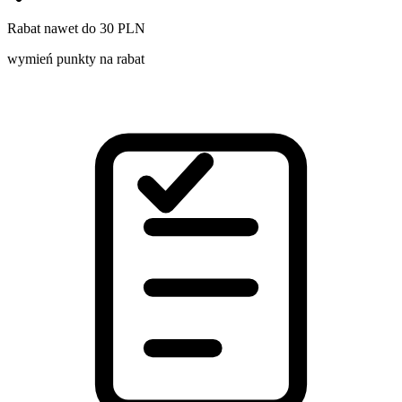
Rabat nawet do 30 PLN
wymień punkty na rabat