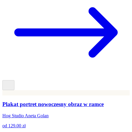
Plakat portret nowoczesny obraz w ramce
Hog Studio Aneta Golan
od
129.00 zł