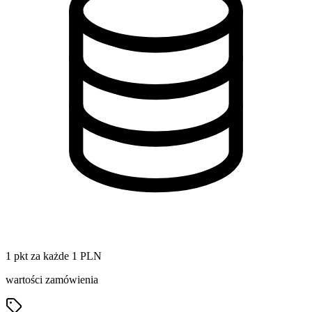
1 pkt za każde 1 PLN
wartości zamówienia