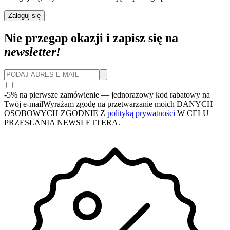
Zaloguj się
Nie przegap okazji i zapisz się na
newsletter!
-5% na pierwsze zamówienie
— jednorazowy kod rabatowy na
Twój e-mail
Wyrażam zgodę na przetwarzanie moich DANYCH
OSOBOWYCH ZGODNIE Z
polityką prywatności
W CELU
PRZESŁANIA NEWSLETTERA.