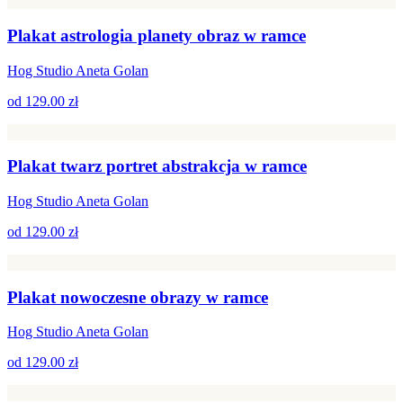
Plakat astrologia planety obraz w ramce
Hog Studio Aneta Golan
od
129.00 zł
Plakat twarz portret abstrakcja w ramce
Hog Studio Aneta Golan
od
129.00 zł
Plakat nowoczesne obrazy w ramce
Hog Studio Aneta Golan
od
129.00 zł