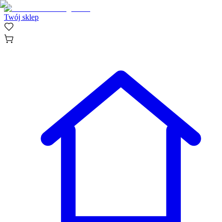
Twój sklep