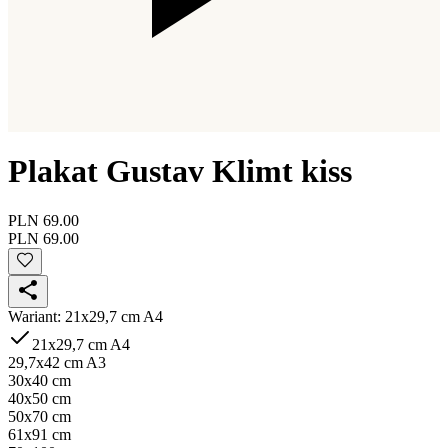
Plakat Gustav Klimt kiss
PLN 69.00
PLN 69.00
Wariant
:
21x29,7 cm A4
21x29,7 cm A4
29,7x42 cm A3
30x40 cm
40x50 cm
50x70 cm
61x91 cm