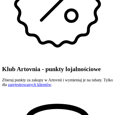
Klub Artovnia - punkty lojalnościowe
Zbieraj punkty za zakupy w Artovnii i wymieniaj je na rabaty. Tylko
dla
zarejestrowanych klientów
.