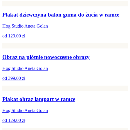
Plakat dziewczyna balon guma do żucia w ramce
Hog Studio Aneta Golan
od
129.00 zł
Obraz na płótnie nowoczesne obrazy
Hog Studio Aneta Golan
od
399.00 zł
Plakat obraz lampart w ramce
Hog Studio Aneta Golan
od
129.00 zł