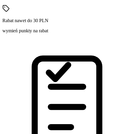
Rabat nawet do 30 PLN
wymień punkty na rabat