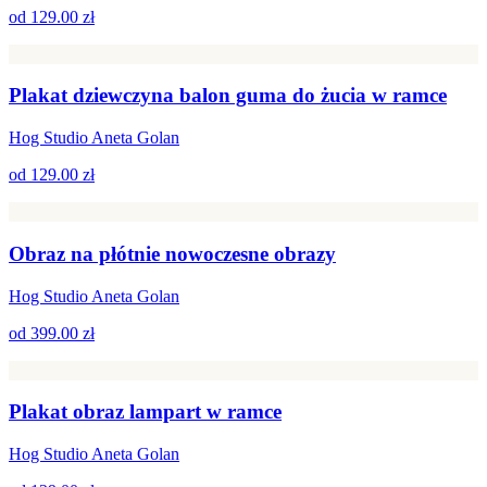
od
129.00 zł
Plakat dziewczyna balon guma do żucia w ramce
Hog Studio Aneta Golan
od
129.00 zł
Obraz na płótnie nowoczesne obrazy
Hog Studio Aneta Golan
od
399.00 zł
Plakat obraz lampart w ramce
Hog Studio Aneta Golan