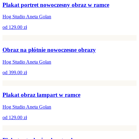
Plakat portret nowoczesny obraz w ramce
Hog Studio Aneta Golan
od
129.00 zł
Obraz na płótnie nowoczesne obrazy
Hog Studio Aneta Golan
od
399.00 zł
Plakat obraz lampart w ramce
Hog Studio Aneta Golan
od
129.00 zł