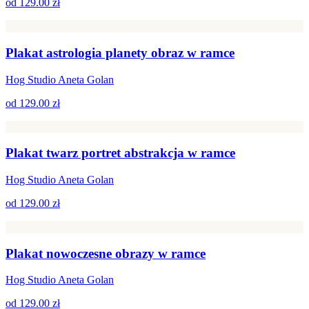
od
129.00 zł
Plakat astrologia planety obraz w ramce
Hog Studio Aneta Golan
od
129.00 zł
Plakat twarz portret abstrakcja w ramce
Hog Studio Aneta Golan
od
129.00 zł
Plakat nowoczesne obrazy w ramce
Hog Studio Aneta Golan
od
129.00 zł