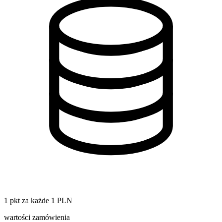
1 pkt za każde 1 PLN
wartości zamówienia