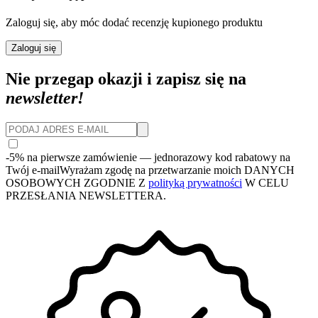
Zaloguj się, aby móc dodać recenzję kupionego produktu
Zaloguj się
Nie przegap okazji i zapisz się na
newsletter!
-5% na pierwsze zamówienie
— jednorazowy kod rabatowy na
Twój e-mail
Wyrażam zgodę na przetwarzanie moich DANYCH
OSOBOWYCH ZGODNIE Z
polityką prywatności
W CELU
PRZESŁANIA NEWSLETTERA.