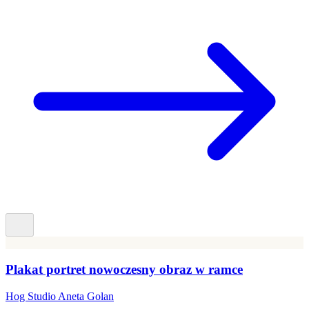
Plakat portret nowoczesny obraz w ramce
Hog Studio Aneta Golan