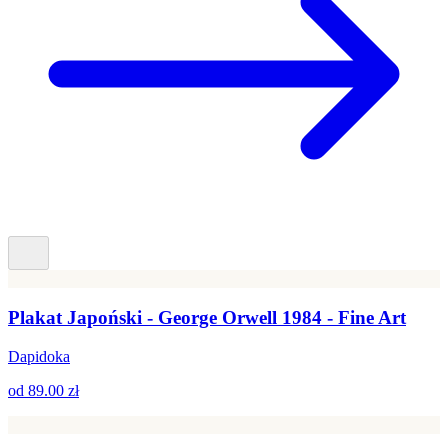
Plakat Japoński - George Orwell 1984 - Fine Art
Dapidoka
od
89.00 zł