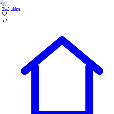
Twój sklep