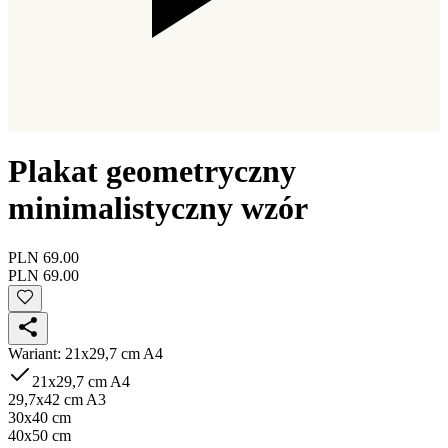
Plakat geometryczny
minimalistyczny wzór
PLN 69.00
PLN 69.00
Wariant
:
21x29,7 cm A4
21x29,7 cm A4
29,7x42 cm A3
30x40 cm
40x50 cm