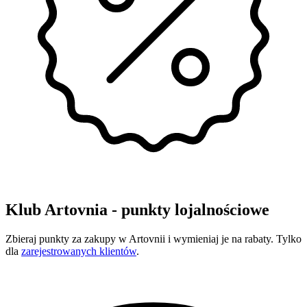
Klub Artovnia - punkty lojalnościowe
Zbieraj punkty za zakupy w Artovnii i wymieniaj je na rabaty. Tylko
dla
zarejestrowanych klientów
.