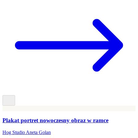
Plakat portret nowoczesny obraz w ramce
Hog Studio Aneta Golan