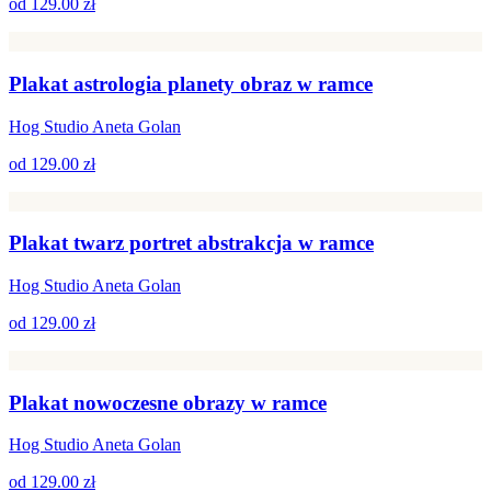
od
129.00 zł
Plakat astrologia planety obraz w ramce
Hog Studio Aneta Golan
od
129.00 zł
Plakat twarz portret abstrakcja w ramce
Hog Studio Aneta Golan
od
129.00 zł
Plakat nowoczesne obrazy w ramce
Hog Studio Aneta Golan
od
129.00 zł