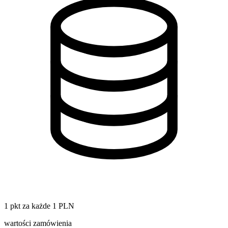
1 pkt za każde 1 PLN
wartości zamówienia