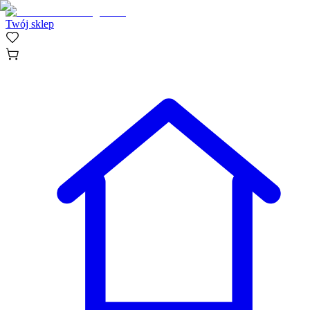
Twój sklep