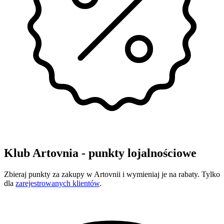
Klub Artovnia - punkty lojalnościowe
Zbieraj punkty za zakupy w Artovnii i wymieniaj je na rabaty. Tylko
dla
zarejestrowanych klientów
.