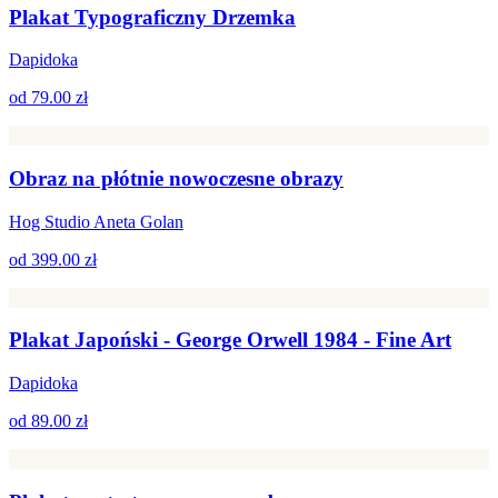
Plakat Typograficzny Drzemka
Dapidoka
od
79.00 zł
Obraz na płótnie nowoczesne obrazy
Hog Studio Aneta Golan
od
399.00 zł
Plakat Japoński - George Orwell 1984 - Fine Art
Dapidoka
od
89.00 zł