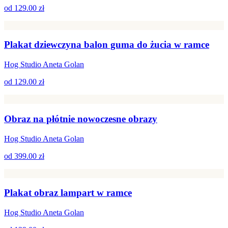
od
129.00 zł
Plakat dziewczyna balon guma do żucia w ramce
Hog Studio Aneta Golan
od
129.00 zł
Obraz na płótnie nowoczesne obrazy
Hog Studio Aneta Golan
od
399.00 zł
Plakat obraz lampart w ramce
Hog Studio Aneta Golan