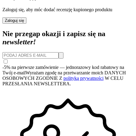
Zaloguj się, aby móc dodać recenzję kupionego produktu
Zaloguj się
Nie przegap okazji i zapisz się na
newsletter!
-5% na pierwsze zamówienie
— jednorazowy kod rabatowy na
Twój e-mail
Wyrażam zgodę na przetwarzanie moich DANYCH
OSOBOWYCH ZGODNIE Z
polityką prywatności
W CELU
PRZESŁANIA NEWSLETTERA.