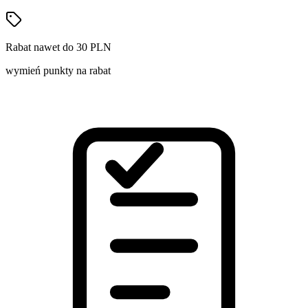
Rabat nawet do 30 PLN
wymień punkty na rabat