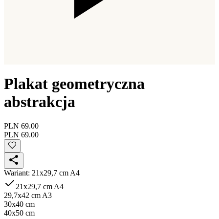
Plakat geometryczna
abstrakcja
PLN 69.00
PLN 69.00
Wariant
:
21x29,7 cm A4
21x29,7 cm A4
29,7x42 cm A3
30x40 cm
40x50 cm