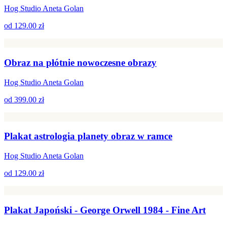
Hog Studio Aneta Golan
od
129.00 zł
Obraz na płótnie nowoczesne obrazy
Hog Studio Aneta Golan
od
399.00 zł
Plakat astrologia planety obraz w ramce
Hog Studio Aneta Golan
od
129.00 zł
Plakat Japoński - George Orwell 1984 - Fine Art