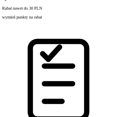
Rabat nawet do 30 PLN
wymień punkty na rabat