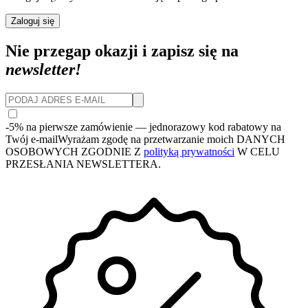
Zaloguj się
Nie przegap okazji i zapisz się na
newsletter!
-5% na pierwsze zamówienie
— jednorazowy kod rabatowy na
Twój e-mail
Wyrażam zgodę na przetwarzanie moich DANYCH
OSOBOWYCH ZGODNIE Z
polityką prywatności
W CELU
PRZESŁANIA NEWSLETTERA.