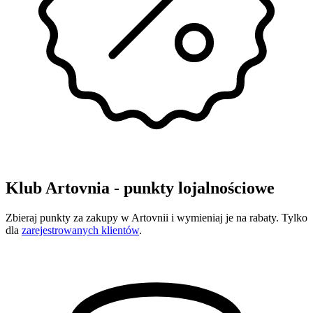
Klub Artovnia - punkty lojalnościowe
Zbieraj punkty za zakupy w Artovnii i wymieniaj je na rabaty. Tylko
dla
zarejestrowanych klientów
.