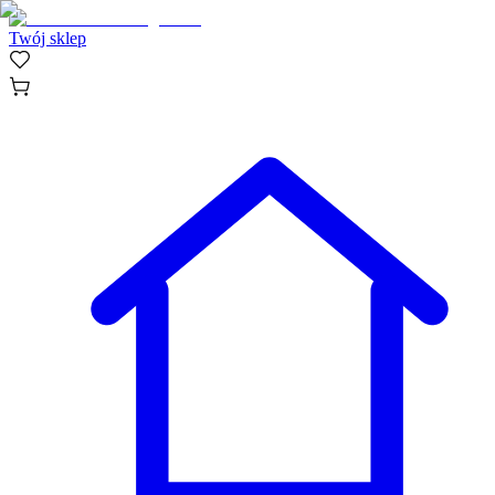
Twój sklep