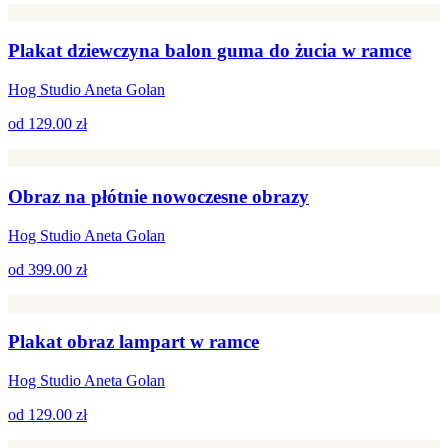
Plakat dziewczyna balon guma do żucia w ramce
Hog Studio Aneta Golan
od
129.00 zł
Obraz na płótnie nowoczesne obrazy
Hog Studio Aneta Golan
od
399.00 zł
Plakat obraz lampart w ramce
Hog Studio Aneta Golan
od
129.00 zł