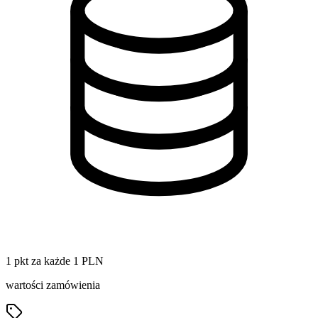
1 pkt za każde 1 PLN
wartości zamówienia