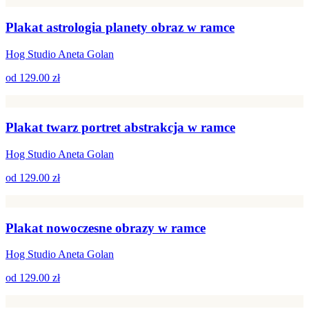
Plakat astrologia planety obraz w ramce
Hog Studio Aneta Golan
od
129.00 zł
Plakat twarz portret abstrakcja w ramce
Hog Studio Aneta Golan
od
129.00 zł
Plakat nowoczesne obrazy w ramce
Hog Studio Aneta Golan
od
129.00 zł