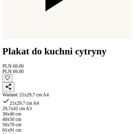
Plakat do kuchni cytryny
PLN 69.00
PLN 69.00
Wariant
:
21x29,7 cm A4
21x29,7 cm A4
29,7x42 cm A3
30x40 cm
40x50 cm
50x70 cm
61x91 cm