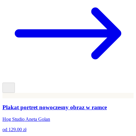
Plakat portret nowoczesny obraz w ramce
Hog Studio Aneta Golan
od
129.00 zł