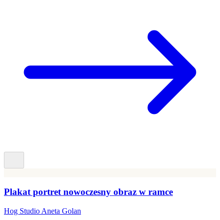
Plakat portret nowoczesny obraz w ramce
Hog Studio Aneta Golan