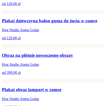
od
129.00 zł
Plakat dziewczyna balon guma do żucia w ramce
Hog Studio Aneta Golan
od
129.00 zł
Obraz na płótnie nowoczesne obrazy
Hog Studio Aneta Golan
od
399.00 zł
Plakat obraz lampart w ramce
Hog Studio Aneta Golan