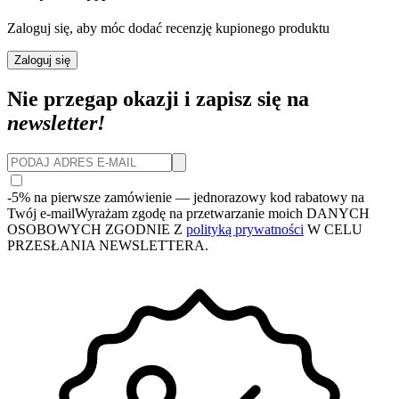
Zaloguj się, aby móc dodać recenzję kupionego produktu
Zaloguj się
Nie przegap okazji i zapisz się na
newsletter!
-5% na pierwsze zamówienie
— jednorazowy kod rabatowy na
Twój e-mail
Wyrażam zgodę na przetwarzanie moich DANYCH
OSOBOWYCH ZGODNIE Z
polityką prywatności
W CELU
PRZESŁANIA NEWSLETTERA.