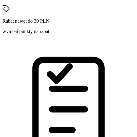
Rabat nawet do 30 PLN
wymień punkty na rabat