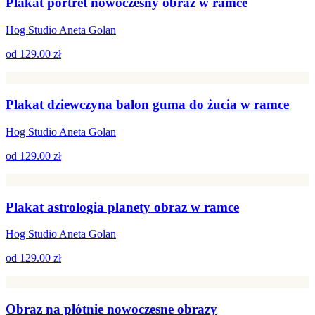
Plakat portret nowoczesny obraz w ramce
Hog Studio Aneta Golan
od
129.00 zł
Plakat dziewczyna balon guma do żucia w ramce
Hog Studio Aneta Golan
od
129.00 zł
Plakat astrologia planety obraz w ramce
Hog Studio Aneta Golan
od
129.00 zł
Obraz na płótnie nowoczesne obrazy