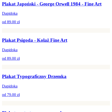
Plakat Japoński - George Orwell 1984 - Fine Art
Dapidoka
od
89.00 zł
Plakat Psigoda - Kolaż Fine Art
Dapidoka
od
89.00 zł
Plakat Typograficzny Drzemka
Dapidoka
od
79.00 zł