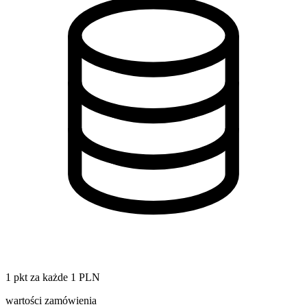
1 pkt za każde 1 PLN
wartości zamówienia