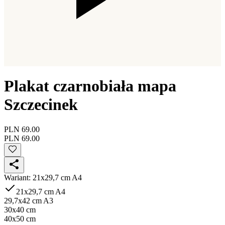
Plakat czarnobiała mapa
Szczecinek
PLN 69.00
PLN 69.00
Wariant
:
21x29,7 cm A4
21x29,7 cm A4
29,7x42 cm A3
30x40 cm
40x50 cm