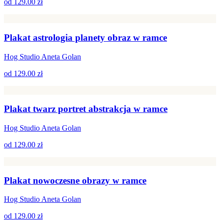
od
129.00 zł
Plakat astrologia planety obraz w ramce
Hog Studio Aneta Golan
od
129.00 zł
Plakat twarz portret abstrakcja w ramce
Hog Studio Aneta Golan
od
129.00 zł
Plakat nowoczesne obrazy w ramce
Hog Studio Aneta Golan
od
129.00 zł