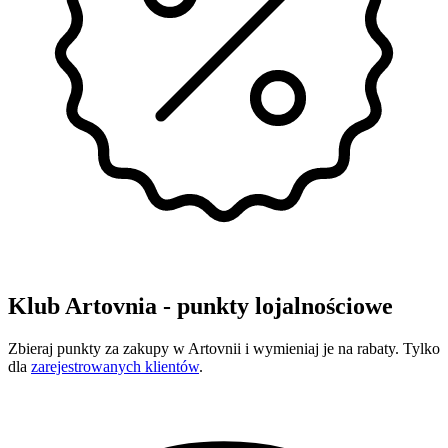
Klub Artovnia - punkty lojalnościowe
Zbieraj punkty za zakupy w Artovnii i wymieniaj je na rabaty. Tylko
dla
zarejestrowanych klientów
.