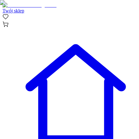
Twój sklep