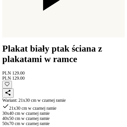
Plakat biały ptak ściana z
plakatami w ramce
PLN 129.00
PLN 129.00
Wariant
:
21x30 cm w czarnej ramie
21x30 cm w czarnej ramie
30x40 cm w czarnej ramie
40x50 cm w czarnej ramie
50x70 cm w czarnej ramie