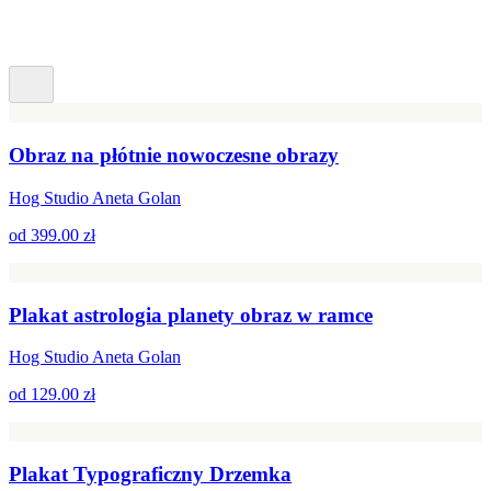
Obraz na płótnie nowoczesne obrazy
Hog Studio Aneta Golan
od
399.00 zł
Plakat astrologia planety obraz w ramce
Hog Studio Aneta Golan
od
129.00 zł
Plakat Typograficzny Drzemka