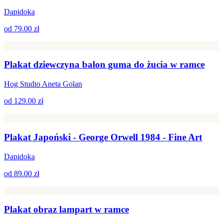
Dapidoka
od
79.00 zł
Plakat dziewczyna balon guma do żucia w ramce
Hog Studio Aneta Golan
od
129.00 zł
Plakat Japoński - George Orwell 1984 - Fine Art
Dapidoka
od
89.00 zł
Plakat obraz lampart w ramce