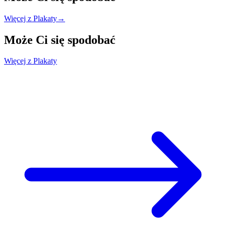
Więcej z Plakaty
→
Może Ci się
spodobać
Więcej z Plakaty