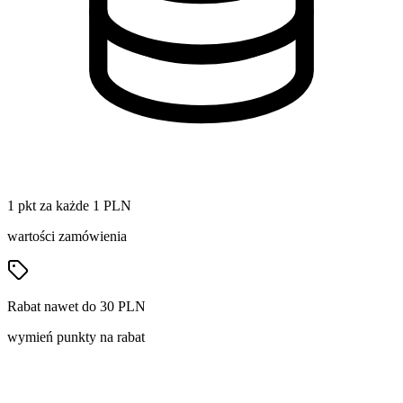
1 pkt za każde 1 PLN
wartości zamówienia
Rabat nawet do 30 PLN
wymień punkty na rabat