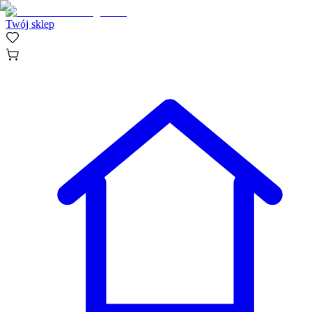
Twój sklep