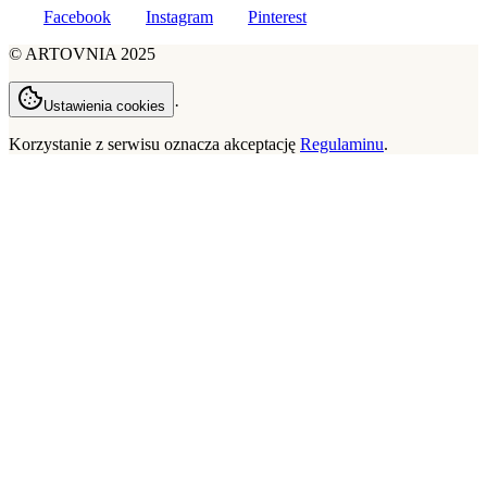
Facebook
Instagram
Pinterest
©
ARTOVNIA
2025
·
Ustawienia cookies
Korzystanie z serwisu oznacza akceptację
Regulaminu
.