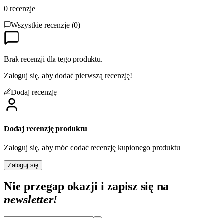
0
recenzje
Wszystkie recenzje (
0
)
Brak recenzji dla tego produktu.
Zaloguj się, aby dodać pierwszą recenzję!
Dodaj recenzję
Dodaj recenzję produktu
Zaloguj się, aby móc dodać recenzję kupionego produktu
Zaloguj się
Nie przegap okazji i zapisz się na
newsletter!