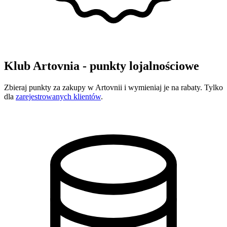
Klub Artovnia - punkty lojalnościowe
Zbieraj punkty za zakupy w Artovnii i wymieniaj je na rabaty. Tylko
dla
zarejestrowanych klientów
.