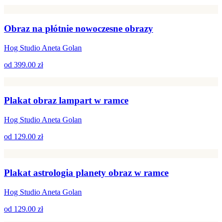
Obraz na płótnie nowoczesne obrazy
Hog Studio Aneta Golan
od
399.00 zł
Plakat obraz lampart w ramce
Hog Studio Aneta Golan
od
129.00 zł
Plakat astrologia planety obraz w ramce
Hog Studio Aneta Golan
od
129.00 zł