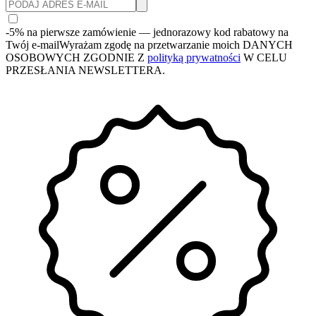
-5% na pierwsze zamówienie
— jednorazowy kod rabatowy na
Twój e-mail
Wyrażam zgodę na przetwarzanie moich DANYCH
OSOBOWYCH ZGODNIE Z
polityką prywatności
W CELU
PRZESŁANIA NEWSLETTERA.