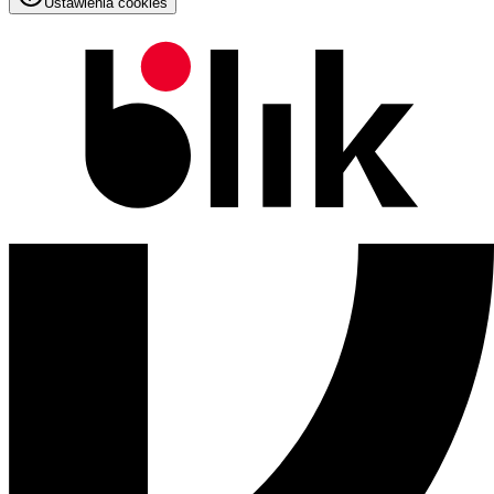
Ustawienia cookies