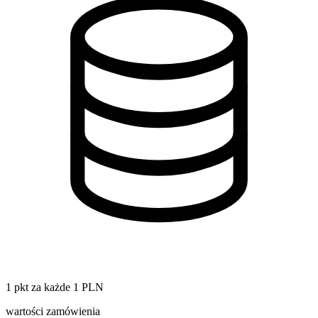
1 pkt za każde 1 PLN
wartości zamówienia