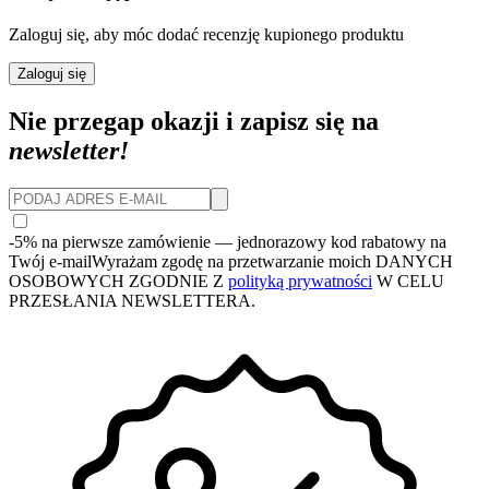
Zaloguj się, aby móc dodać recenzję kupionego produktu
Zaloguj się
Nie przegap okazji i zapisz się na
newsletter!
-5% na pierwsze zamówienie
— jednorazowy kod rabatowy na
Twój e-mail
Wyrażam zgodę na przetwarzanie moich DANYCH
OSOBOWYCH ZGODNIE Z
polityką prywatności
W CELU
PRZESŁANIA NEWSLETTERA.