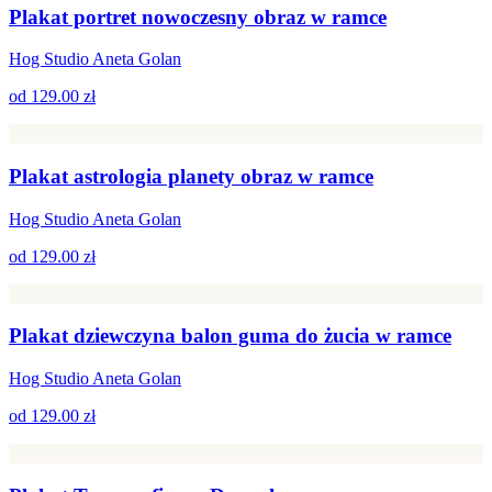
Plakat portret nowoczesny obraz w ramce
Hog Studio Aneta Golan
od
129.00 zł
Plakat astrologia planety obraz w ramce
Hog Studio Aneta Golan
od
129.00 zł
Plakat dziewczyna balon guma do żucia w ramce
Hog Studio Aneta Golan
od
129.00 zł