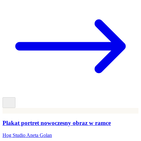
Plakat portret nowoczesny obraz w ramce
Hog Studio Aneta Golan