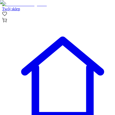
Twój sklep