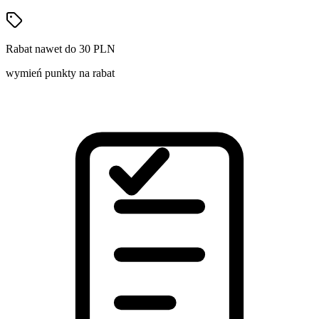
Rabat nawet do 30 PLN
wymień punkty na rabat