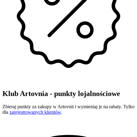
Klub Artovnia - punkty lojalnościowe
Zbieraj punkty za zakupy w Artovnii i wymieniaj je na rabaty. Tylko
dla
zarejestrowanych klientów
.