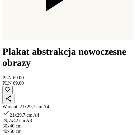
Plakat abstrakcja nowoczesne
obrazy
PLN 69.00
PLN 69.00
Wariant
:
21x29,7 cm A4
21x29,7 cm A4
29,7x42 cm A3
30x40 cm
40x50 cm