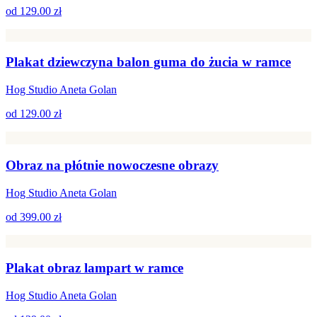
od
129.00 zł
Plakat dziewczyna balon guma do żucia w ramce
Hog Studio Aneta Golan
od
129.00 zł
Obraz na płótnie nowoczesne obrazy
Hog Studio Aneta Golan
od
399.00 zł
Plakat obraz lampart w ramce
Hog Studio Aneta Golan