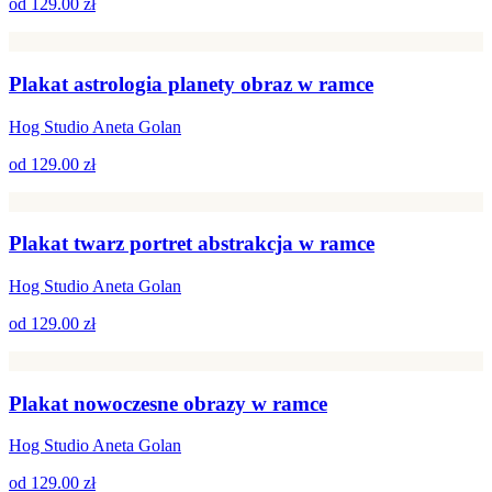
od
129.00 zł
Plakat astrologia planety obraz w ramce
Hog Studio Aneta Golan
od
129.00 zł
Plakat twarz portret abstrakcja w ramce
Hog Studio Aneta Golan
od
129.00 zł
Plakat nowoczesne obrazy w ramce
Hog Studio Aneta Golan
od
129.00 zł