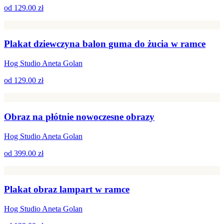
od
129.00 zł
Plakat dziewczyna balon guma do żucia w ramce
Hog Studio Aneta Golan
od
129.00 zł
Obraz na płótnie nowoczesne obrazy
Hog Studio Aneta Golan
od
399.00 zł
Plakat obraz lampart w ramce
Hog Studio Aneta Golan