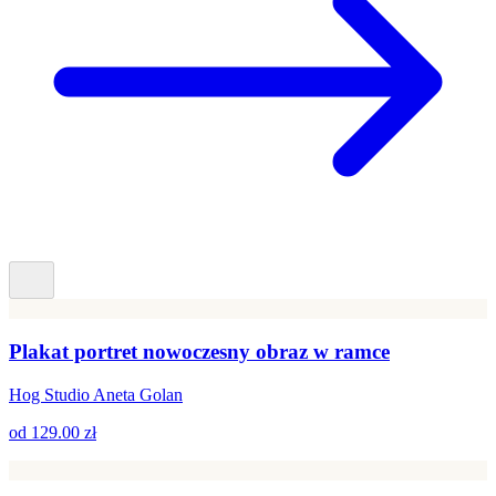
Plakat portret nowoczesny obraz w ramce
Hog Studio Aneta Golan
od
129.00 zł