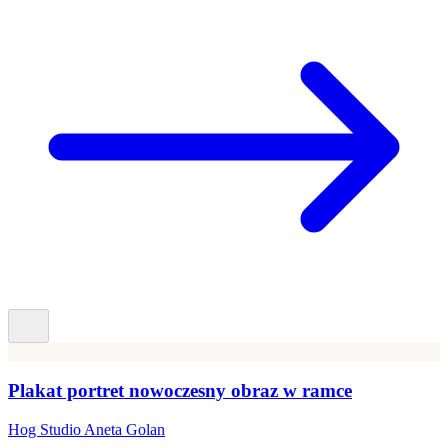
Plakat portret nowoczesny obraz w ramce
Hog Studio Aneta Golan