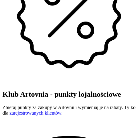
Klub Artovnia - punkty lojalnościowe
Zbieraj punkty za zakupy w Artovnii i wymieniaj je na rabaty. Tylko
dla
zarejestrowanych klientów
.