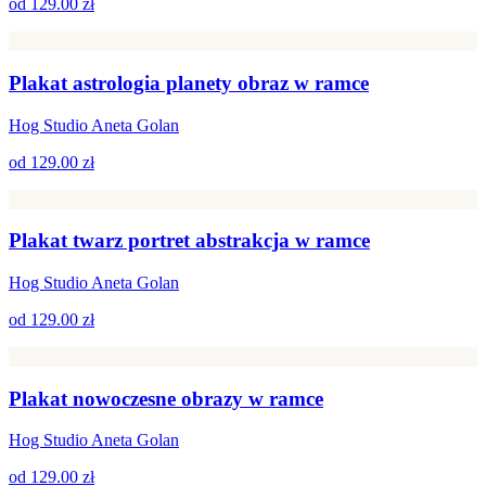
od
129.00 zł
Plakat astrologia planety obraz w ramce
Hog Studio Aneta Golan
od
129.00 zł
Plakat twarz portret abstrakcja w ramce
Hog Studio Aneta Golan
od
129.00 zł
Plakat nowoczesne obrazy w ramce
Hog Studio Aneta Golan
od
129.00 zł