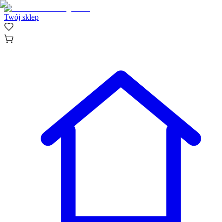
Twój sklep