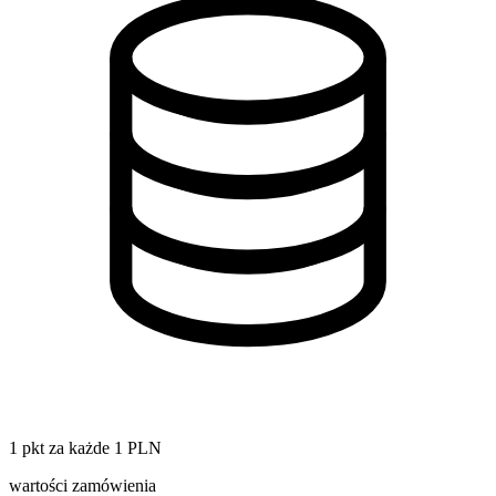
1 pkt za każde 1 PLN
wartości zamówienia