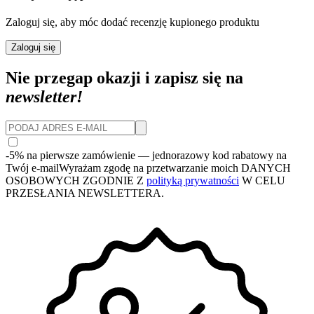
Zaloguj się, aby móc dodać recenzję kupionego produktu
Zaloguj się
Nie przegap okazji i zapisz się na
newsletter!
-5% na pierwsze zamówienie
— jednorazowy kod rabatowy na
Twój e-mail
Wyrażam zgodę na przetwarzanie moich DANYCH
OSOBOWYCH ZGODNIE Z
polityką prywatności
W CELU
PRZESŁANIA NEWSLETTERA.