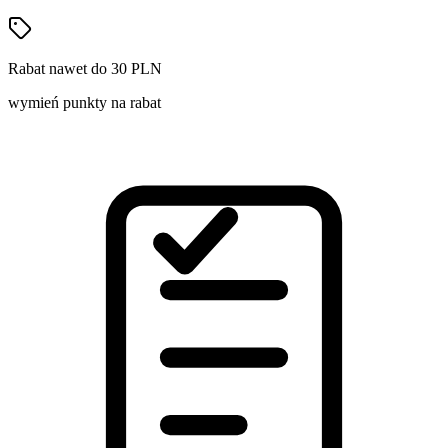
Rabat nawet do 30 PLN
wymień punkty na rabat