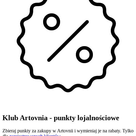
Klub Artovnia - punkty lojalnościowe
Zbieraj punkty za zakupy w Artovnii i wymieniaj je na rabaty. Tylko