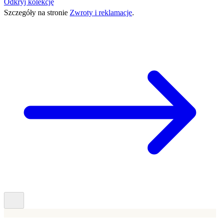
Odkryj kolekcję
Szczegóły na stronie
Zwroty i reklamacje
.