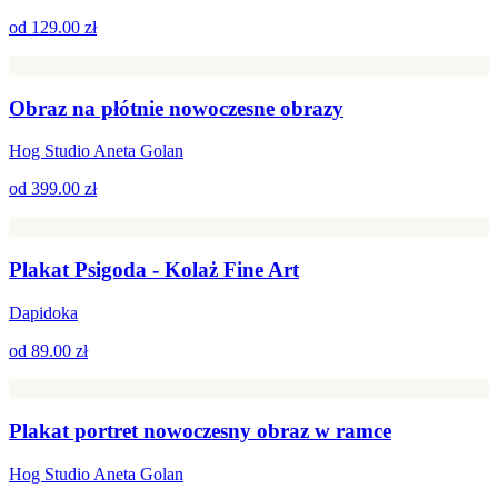
od
129.00 zł
Obraz na płótnie nowoczesne obrazy
Hog Studio Aneta Golan
od
399.00 zł
Plakat Psigoda - Kolaż Fine Art
Dapidoka
od
89.00 zł
Plakat portret nowoczesny obraz w ramce
Hog Studio Aneta Golan