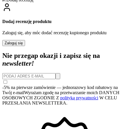
Dodaj recenzję produktu
Zaloguj się, aby móc dodać recenzję kupionego produktu
Zaloguj się
Nie przegap okazji i zapisz się na
newsletter!
-5% na pierwsze zamówienie
— jednorazowy kod rabatowy na
Twój e-mail
Wyrażam zgodę na przetwarzanie moich DANYCH
OSOBOWYCH ZGODNIE Z
polityką prywatności
W CELU
PRZESŁANIA NEWSLETTERA.