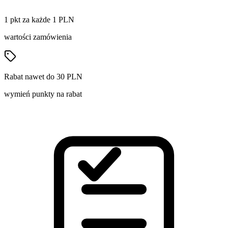
1 pkt za każde 1 PLN
wartości zamówienia
Rabat nawet do 30 PLN
wymień punkty na rabat