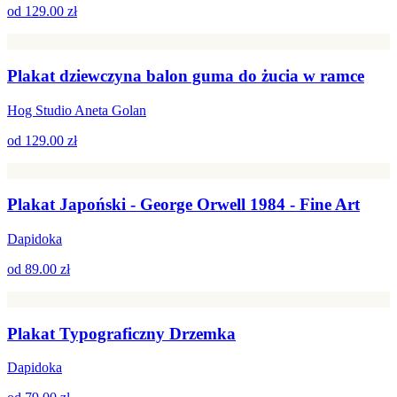
od
129.00 zł
Plakat dziewczyna balon guma do żucia w ramce
Hog Studio Aneta Golan
od
129.00 zł
Plakat Japoński - George Orwell 1984 - Fine Art
Dapidoka
od
89.00 zł
Plakat Typograficzny Drzemka
Dapidoka