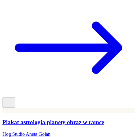
Plakat astrologia planety obraz w ramce
Hog Studio Aneta Golan