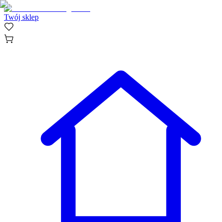
Twój sklep