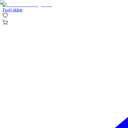
Twój sklep