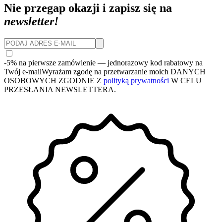
Nie przegap okazji i zapisz się na
newsletter!
-5% na pierwsze zamówienie
— jednorazowy kod rabatowy na
Twój e-mail
Wyrażam zgodę na przetwarzanie moich DANYCH
OSOBOWYCH ZGODNIE Z
polityką prywatności
W CELU
PRZESŁANIA NEWSLETTERA.