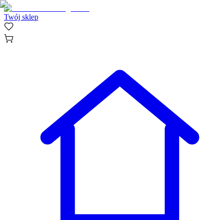
Twój sklep