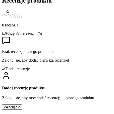
Recenzje produktu
—
/5
0
recenzje
Wszystkie recenzje (
0
)
Brak recenzji dla tego produktu.
Zaloguj się, aby dodać pierwszą recenzję!
Dodaj recenzję
Dodaj recenzję produktu
Zaloguj się, aby móc dodać recenzję kupionego produktu
Zaloguj się