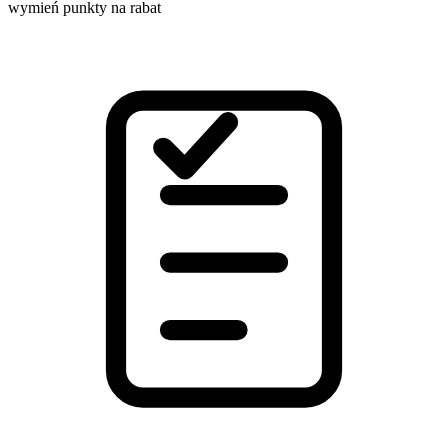
wymień punkty na rabat