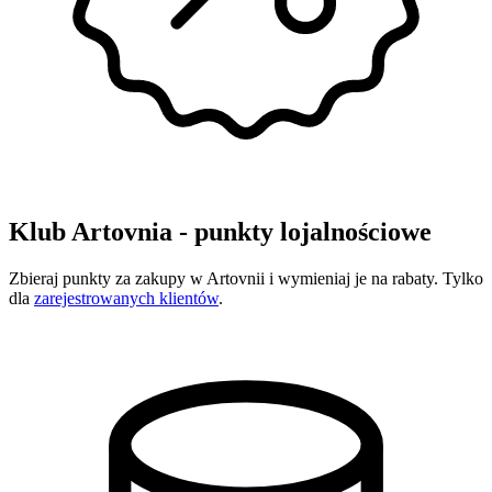
Klub Artovnia - punkty lojalnościowe
Zbieraj punkty za zakupy w Artovnii i wymieniaj je na rabaty. Tylko
dla
zarejestrowanych klientów
.