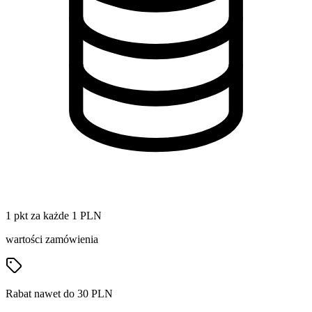
1 pkt za każde 1 PLN
wartości zamówienia
Rabat nawet do 30 PLN