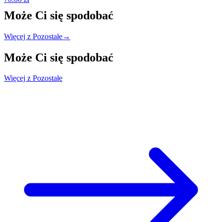
Może Ci się
spodobać
Więcej z Pozostałe
→
Może Ci się
spodobać
Więcej z Pozostałe