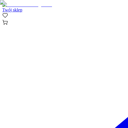
Twój sklep