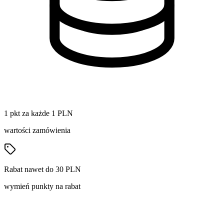
1 pkt za każde 1 PLN
wartości zamówienia
Rabat nawet do 30 PLN
wymień punkty na rabat