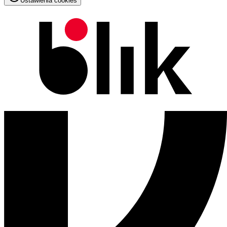
Ustawienia cookies