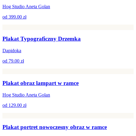
Hog Studio Aneta Golan
od
399.00 zł
Plakat Typograficzny Drzemka
Dapidoka
od
79.00 zł
Plakat obraz lampart w ramce
Hog Studio Aneta Golan
od
129.00 zł
Plakat portret nowoczesny obraz w ramce