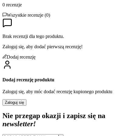
0
recenzje
Wszystkie recenzje (
0
)
Brak recenzji dla tego produktu.
Zaloguj się, aby dodać pierwszą recenzję!
Dodaj recenzję
Dodaj recenzję produktu
Zaloguj się, aby móc dodać recenzję kupionego produktu
Zaloguj się
Nie przegap okazji i zapisz się na
newsletter!