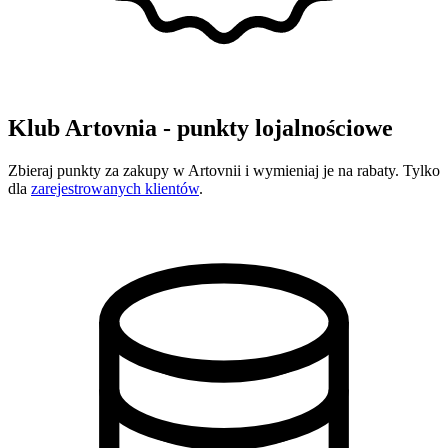
Klub Artovnia - punkty lojalnościowe
Zbieraj punkty za zakupy w Artovnii i wymieniaj je na rabaty. Tylko
dla
zarejestrowanych klientów
.