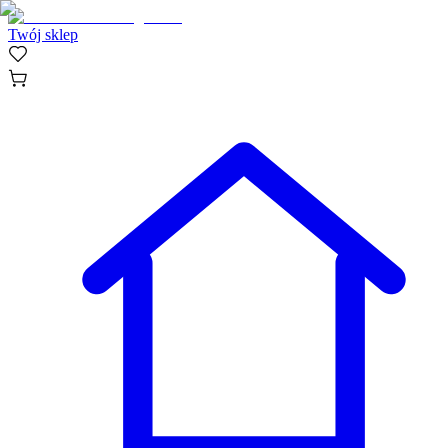
Twój sklep