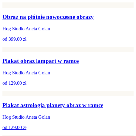
Obraz na płótnie nowoczesne obrazy
Hog Studio Aneta Golan
od
399.00 zł
Plakat obraz lampart w ramce
Hog Studio Aneta Golan
od
129.00 zł
Plakat astrologia planety obraz w ramce
Hog Studio Aneta Golan
od
129.00 zł