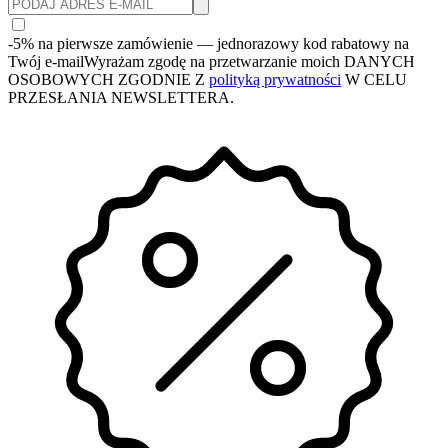
-5% na pierwsze zamówienie
— jednorazowy kod rabatowy na
Twój e-mail
Wyrażam zgodę na przetwarzanie moich DANYCH
OSOBOWYCH ZGODNIE Z
polityką prywatności
W CELU
PRZESŁANIA NEWSLETTERA.