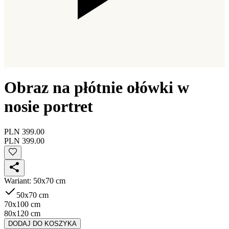
Obraz na płótnie ołówki w
nosie portret
PLN 399.00
PLN 399.00
Wariant
:
50x70 cm
50x70 cm
70x100 cm
80x120 cm
DODAJ DO KOSZYKA