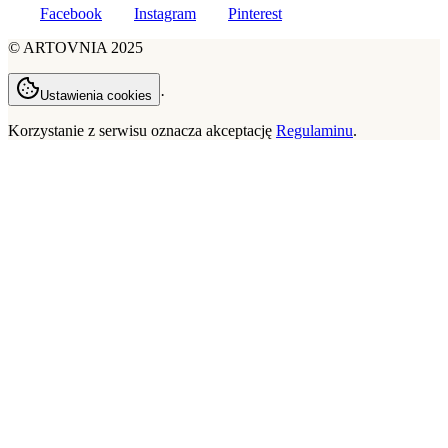
Facebook
Instagram
Pinterest
©
ARTOVNIA
2025
·
Ustawienia cookies
Korzystanie z serwisu oznacza akceptację
Regulaminu
.