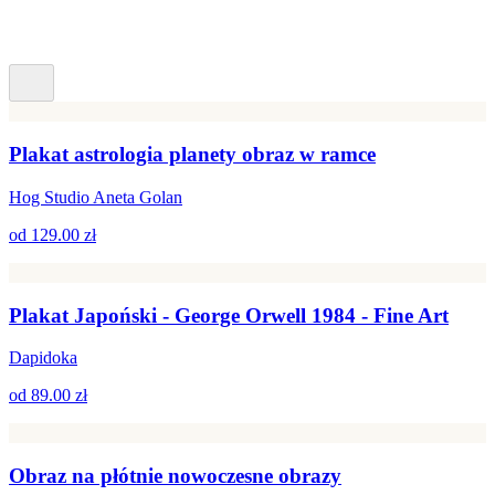
Plakat astrologia planety obraz w ramce
Hog Studio Aneta Golan
od
129.00 zł
Plakat Japoński - George Orwell 1984 - Fine Art
Dapidoka
od
89.00 zł
Obraz na płótnie nowoczesne obrazy