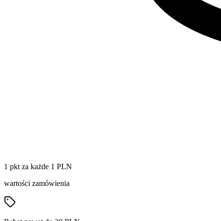
1 pkt za każde 1 PLN
wartości zamówienia