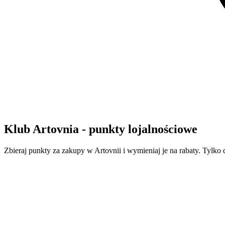
Klub Artovnia - punkty lojalnościowe
Zbieraj punkty za zakupy w Artovnii i wymieniaj je na rabaty. Tylko 