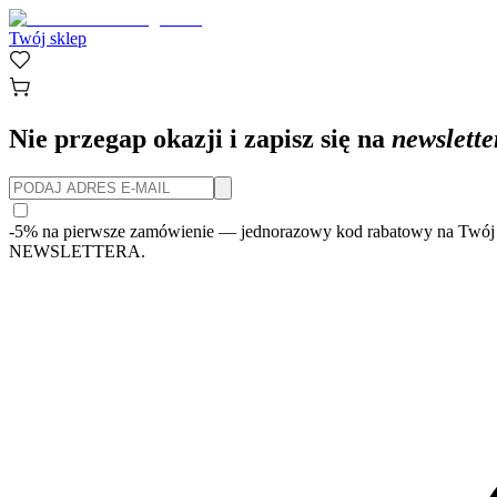
Twój sklep
Nie przegap okazji i zapisz się na
newslette
-5% na pierwsze zamówienie
— jednorazowy kod rabatowy na Twój 
NEWSLETTERA.