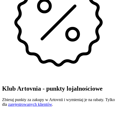
Klub Artovnia - punkty lojalnościowe
Zbieraj punkty za zakupy w Artovnii i wymieniaj je na rabaty. Tylko
dla
zarejestrowanych klientów
.