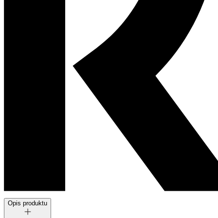
Opis produktu