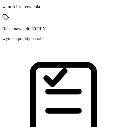
wartości zamówienia
Rabat nawet do 30 PLN
wymień punkty na rabat