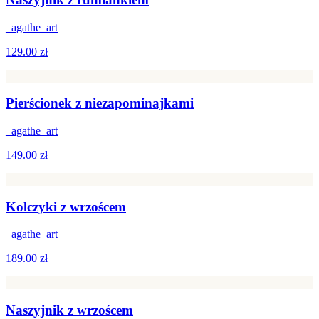
_agathe_art
129.00 zł
Pierścionek z niezapominajkami
_agathe_art
149.00 zł
Kolczyki z wrzoścem
_agathe_art
189.00 zł
Naszyjnik z wrzoścem