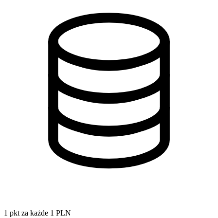
1 pkt za każde 1 PLN