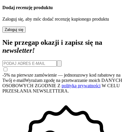
Dodaj recenzję produktu
Zaloguj się, aby móc dodać recenzję kupionego produktu
Zaloguj się
Nie przegap okazji i zapisz się na
newsletter!
-5% na pierwsze zamówienie
— jednorazowy kod rabatowy na
Twój e-mail
Wyrażam zgodę na przetwarzanie moich DANYCH
OSOBOWYCH ZGODNIE Z
polityką prywatności
W CELU
PRZESŁANIA NEWSLETTERA.