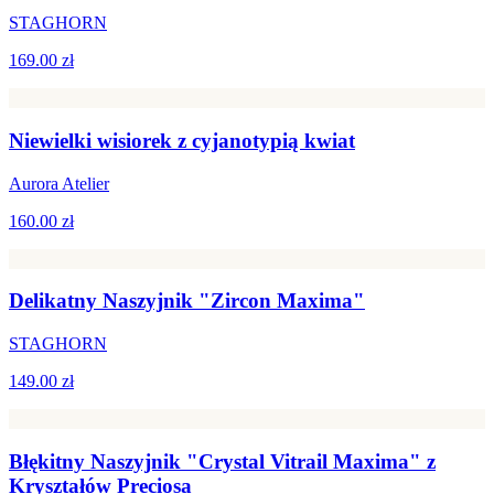
STAGHORN
169.00 zł
Niewielki wisiorek z cyjanotypią kwiat
Aurora Atelier
160.00 zł
Delikatny Naszyjnik "Zircon Maxima"
STAGHORN
149.00 zł
Błękitny Naszyjnik "Crystal Vitrail Maxima" z
Kryształów Preciosa