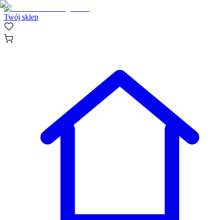
Twój sklep