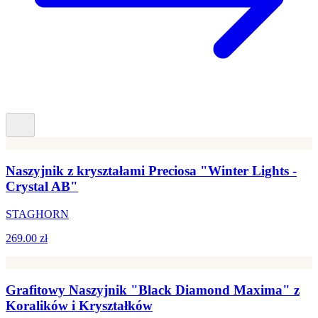
Naszyjnik z kryształami Preciosa "Winter Lights -
Crystal AB"
STAGHORN
269.00 zł
Grafitowy Naszyjnik "Black Diamond Maxima" z
Koralików i Kryształków