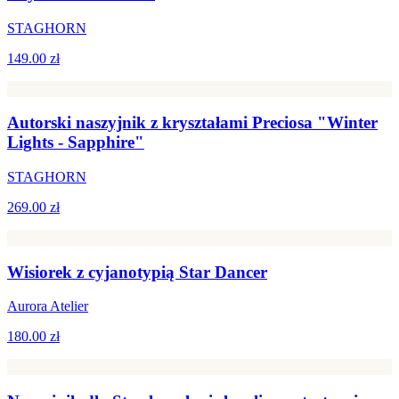
STAGHORN
149.00 zł
Autorski naszyjnik z kryształami Preciosa "Winter
Lights - Sapphire"
STAGHORN
269.00 zł
Wisiorek z cyjanotypią Star Dancer
Aurora Atelier
180.00 zł