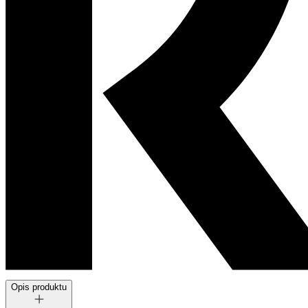
Opis produktu