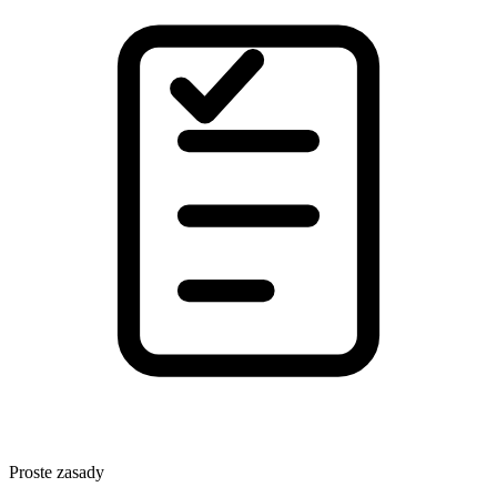
Proste zasady