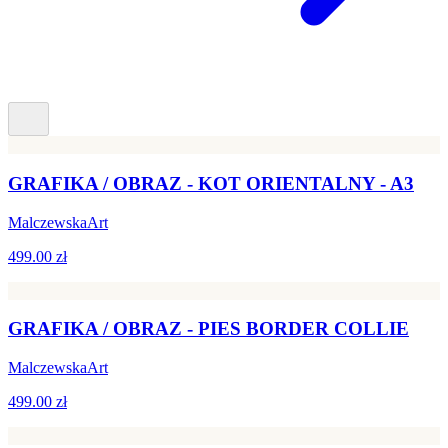
GRAFIKA / OBRAZ - KOT ORIENTALNY - A3
MalczewskaArt
499.00 zł
GRAFIKA / OBRAZ - PIES BORDER COLLIE
MalczewskaArt
499.00 zł