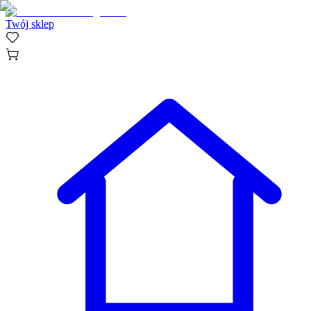
Twój sklep