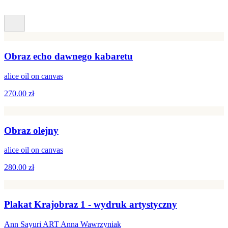
Obraz echo dawnego kabaretu
alice oil on canvas
270.00 zł
Obraz olejny
alice oil on canvas
280.00 zł
Plakat Krajobraz 1 - wydruk artystyczny
Ann Sayuri ART Anna Wawrzyniak