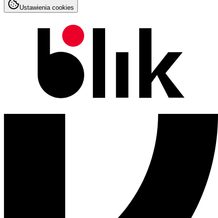
Ustawienia cookies