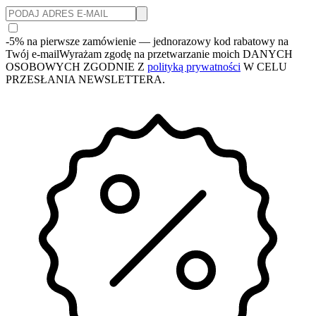
-5% na pierwsze zamówienie
— jednorazowy kod rabatowy na
Twój e-mail
Wyrażam zgodę na przetwarzanie moich DANYCH
OSOBOWYCH ZGODNIE Z
polityką prywatności
W CELU
PRZESŁANIA NEWSLETTERA.