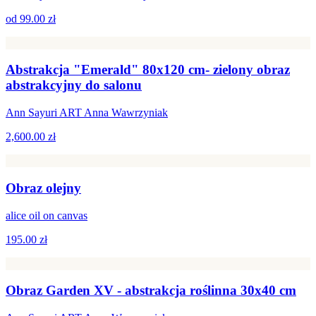
od
99.00 zł
Abstrakcja "Emerald" 80x120 cm- zielony obraz
abstrakcyjny do salonu
Ann Sayuri ART Anna Wawrzyniak
2,600.00 zł
Obraz olejny
alice oil on canvas
195.00 zł
Obraz Garden XV - abstrakcja roślinna 30x40 cm