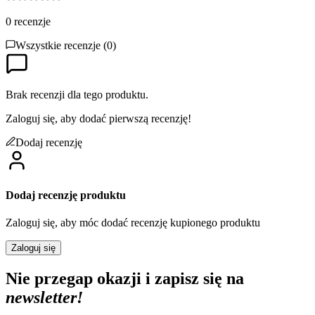
0
recenzje
Wszystkie recenzje (
0
)
Brak recenzji dla tego produktu.
Zaloguj się, aby dodać pierwszą recenzję!
Dodaj recenzję
Dodaj recenzję produktu
Zaloguj się, aby móc dodać recenzję kupionego produktu
Zaloguj się
Nie przegap okazji i zapisz się na
newsletter!