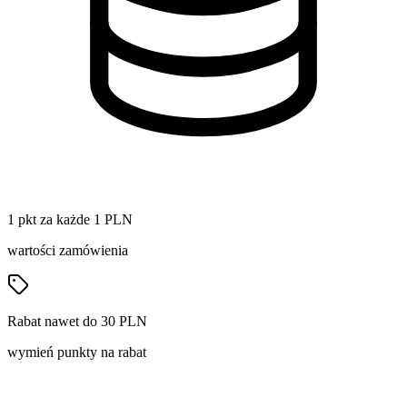
1 pkt za każde 1 PLN
wartości zamówienia
Rabat nawet do 30 PLN
wymień punkty na rabat