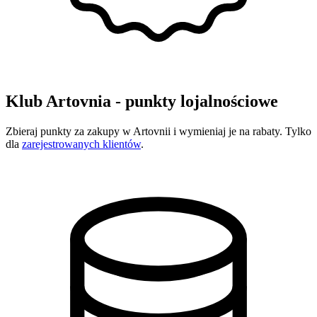
Klub Artovnia - punkty lojalnościowe
Zbieraj punkty za zakupy w Artovnii i wymieniaj je na rabaty. Tylko
dla
zarejestrowanych klientów
.