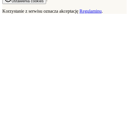
·
Ustawienia cookies
Korzystanie z serwisu oznacza akceptację
Regulaminu
.