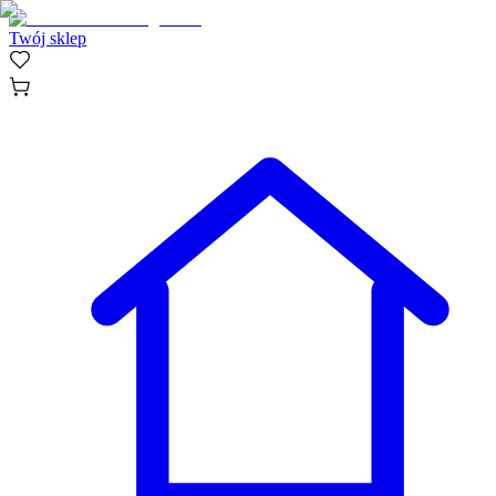
Twój sklep