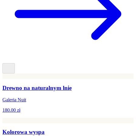
Drewno na naturalnym lnie
Galeria Nuit
180.00 zł
Kolorowa wyspa