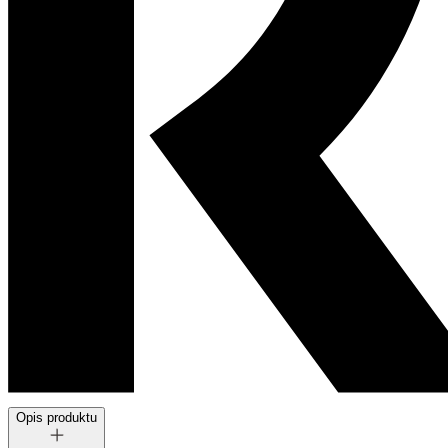
Opis produktu