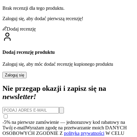
Brak recenzji dla tego produktu.
Zaloguj się, aby dodać pierwszą recenzję!
Dodaj recenzję
Dodaj recenzję produktu
Zaloguj się, aby móc dodać recenzję kupionego produktu
Zaloguj się
Nie przegap okazji i zapisz się na
newsletter!
-5% na pierwsze zamówienie
— jednorazowy kod rabatowy na
Twój e-mail
Wyrażam zgodę na przetwarzanie moich DANYCH
OSOBOWYCH ZGODNIE Z
polityką prywatności
W CELU