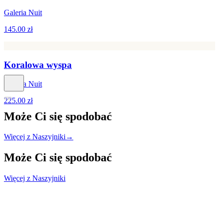
Galeria Nuit
145.00 zł
Koralowa wyspa
Galeria Nuit
225.00 zł
Może Ci się
spodobać
Więcej z Naszyjniki
→
Może Ci się
spodobać
Więcej z Naszyjniki