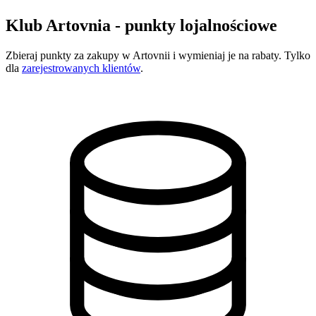
Klub Artovnia - punkty lojalnościowe
Zbieraj punkty za zakupy w Artovnii i wymieniaj je na rabaty. Tylko
dla
zarejestrowanych klientów
.