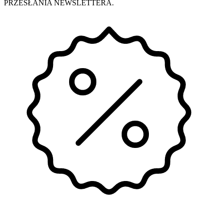
PRZESŁANIA NEWSLETTERA.