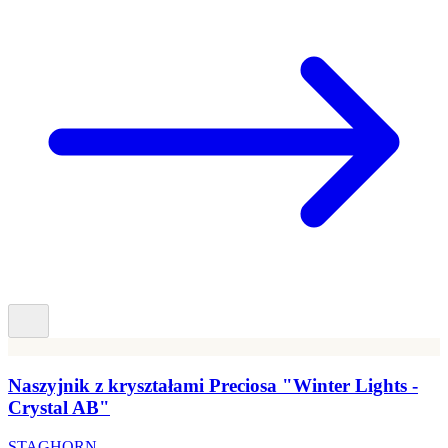
Naszyjnik z kryształami Preciosa "Winter Lights -
Crystal AB"
STAGHORN