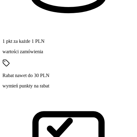
1 pkt za każde 1 PLN
wartości zamówienia
Rabat nawet do 30 PLN
wymień punkty na rabat