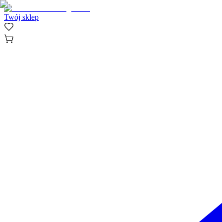
Twój sklep