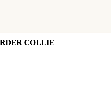
ORDER COLLIE