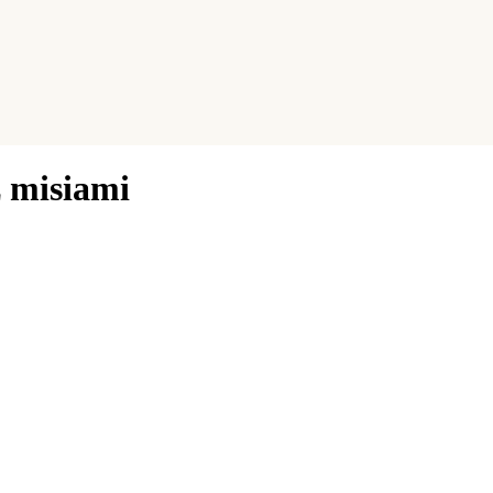
z misiami