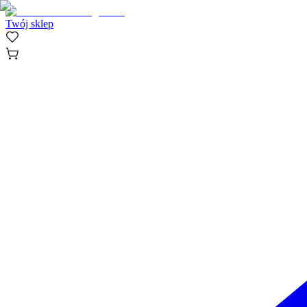
Twój sklep