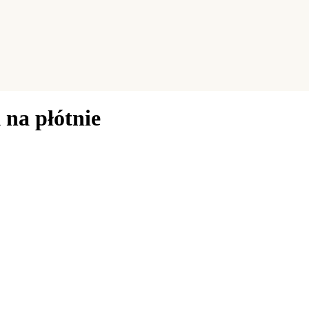
na płótnie