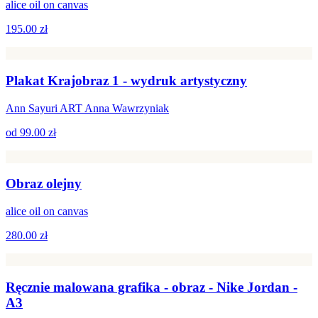
alice oil on canvas
195.00 zł
Plakat Krajobraz 1 - wydruk artystyczny
Ann Sayuri ART Anna Wawrzyniak
od
99.00 zł
Obraz olejny
alice oil on canvas
280.00 zł
Ręcznie malowana grafika - obraz - Nike Jordan -
A3