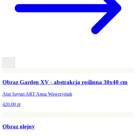
Obraz Garden XV - abstrakcja roślinna 30x40 cm
Ann Sayuri ART Anna Wawrzyniak
420.00 zł
Obraz olejny