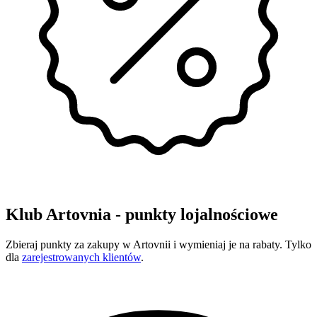
Klub Artovnia - punkty lojalnościowe
Zbieraj punkty za zakupy w Artovnii i wymieniaj je na rabaty. Tylko
dla
zarejestrowanych klientów
.