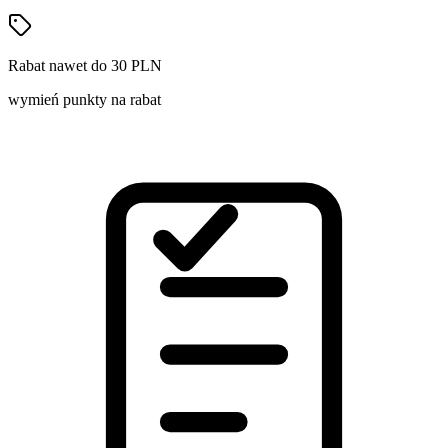
Rabat nawet do 30 PLN
wymień punkty na rabat