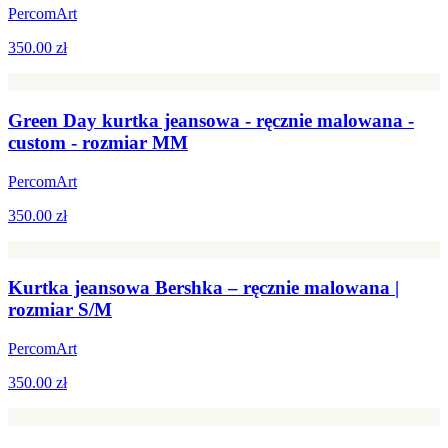
PercomArt
350.00 zł
Green Day kurtka jeansowa - ręcznie malowana -
custom - rozmiar MM
PercomArt
350.00 zł
Kurtka jeansowa Bershka – ręcznie malowana |
rozmiar S/M
PercomArt
350.00 zł