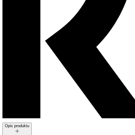
Opis produktu