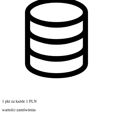
1 pkt za każde 1 PLN
wartości zamówienia