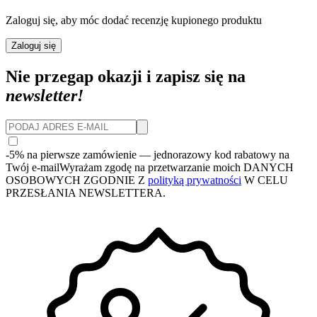
Zaloguj się, aby móc dodać recenzję kupionego produktu
Zaloguj się
Nie przegap okazji i zapisz się na
newsletter!
-5% na pierwsze zamówienie
— jednorazowy kod rabatowy na
Twój e-mail
Wyrażam zgodę na przetwarzanie moich DANYCH
OSOBOWYCH ZGODNIE Z
polityką prywatności
W CELU
PRZESŁANIA NEWSLETTERA.