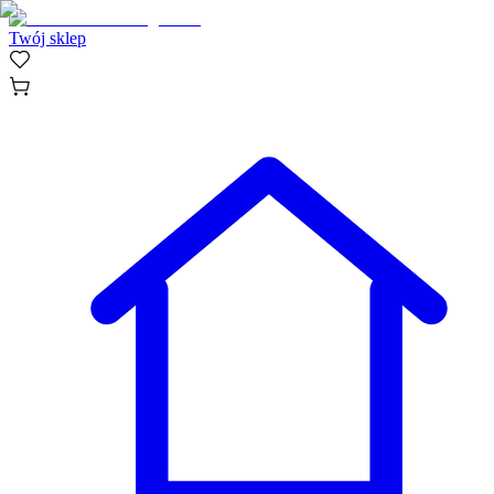
Twój sklep