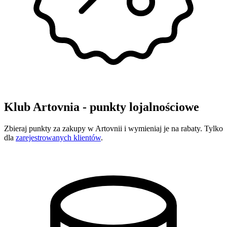
Klub Artovnia - punkty lojalnościowe
Zbieraj punkty za zakupy w Artovnii i wymieniaj je na rabaty. Tylko
dla
zarejestrowanych klientów
.