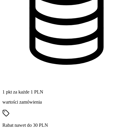
1 pkt za każde 1 PLN
wartości zamówienia
Rabat nawet do 30 PLN