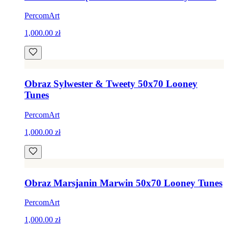
PercomArt
1,000.00 zł
Obraz Sylwester & Tweety 50x70 Looney
Tunes
PercomArt
1,000.00 zł
Obraz Marsjanin Marwin 50x70 Looney Tunes
PercomArt
1,000.00 zł