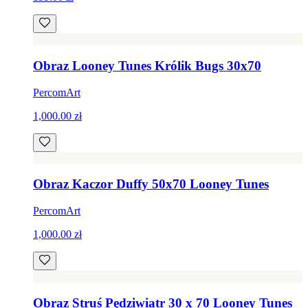
Obraz Looney Tunes Królik Bugs 30x70
PercomArt
1,000.00 zł
Obraz Kaczor Duffy 50x70 Looney Tunes
PercomArt
1,000.00 zł
Obraz Struś Pędziwiatr 30 x 70 Looney Tunes