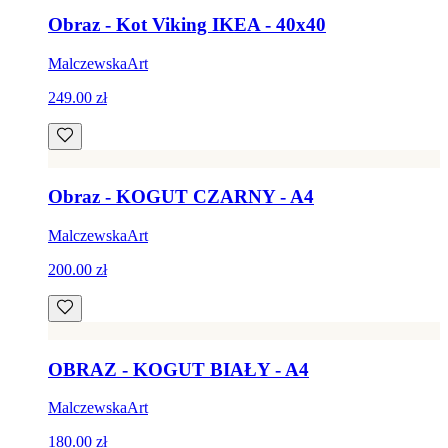
Obraz - Kot Viking IKEA - 40x40
MalczewskaArt
249.00 zł
Obraz - KOGUT CZARNY - A4
MalczewskaArt
200.00 zł
OBRAZ - KOGUT BIAŁY - A4
MalczewskaArt
180.00 zł