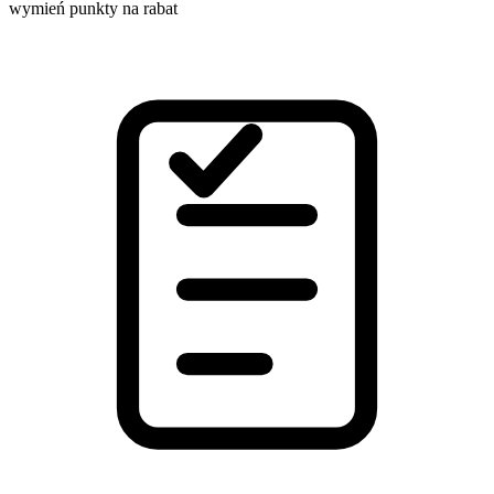
wymień punkty na rabat