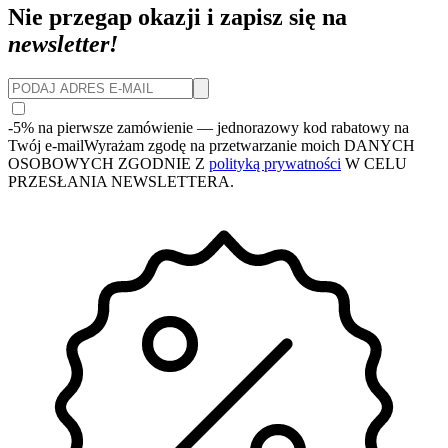
Nie przegap okazji i zapisz się na
newsletter!
-5% na pierwsze zamówienie
— jednorazowy kod rabatowy na
Twój e-mail
Wyrażam zgodę na przetwarzanie moich DANYCH
OSOBOWYCH ZGODNIE Z
polityką prywatności
W CELU
PRZESŁANIA NEWSLETTERA.