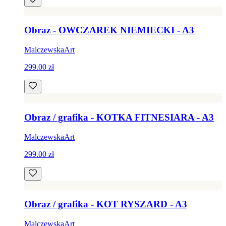
Obraz - OWCZAREK NIEMIECKI - A3
MalczewskaArt
299.00 zł
Obraz / grafika - KOTKA FITNESIARA - A3
MalczewskaArt
299.00 zł
Obraz / grafika - KOT RYSZARD - A3
MalczewskaArt