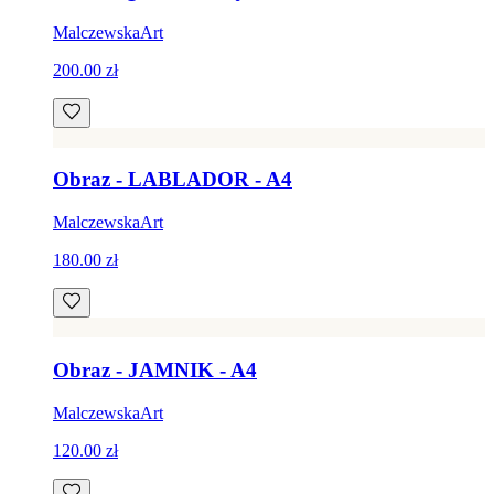
MalczewskaArt
200.00 zł
Obraz - LABLADOR - A4
MalczewskaArt
180.00 zł
Obraz - JAMNIK - A4
MalczewskaArt
120.00 zł