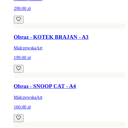
299.00 zł
Obraz - KOTEK BRAJAN - A3
MalczewskaArt
199.00 zł
Obraz - SNOOP CAT - A4
MalczewskaArt
160.00 zł