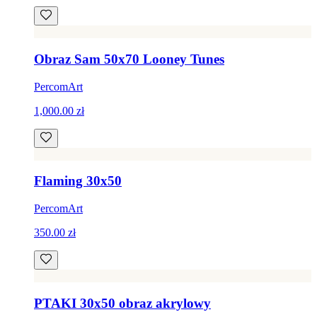
Obraz Sam 50x70 Looney Tunes
PercomArt
1,000.00 zł
Flaming 30x50
PercomArt
350.00 zł
PTAKI 30x50 obraz akrylowy