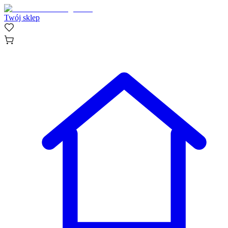
Twój sklep